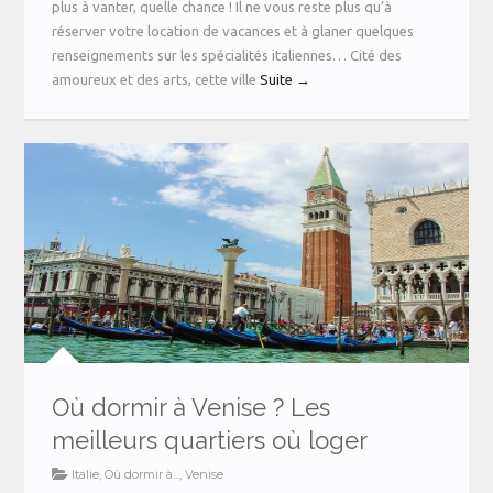
plus à vanter, quelle chance ! Il ne vous reste plus qu’à
réserver votre location de vacances et à glaner quelques
renseignements sur les spécialités italiennes… Cité des
amoureux et des arts, cette ville
Suite →
Où dormir à Venise ? Les
meilleurs quartiers où loger
Italie
,
Où dormir à...
,
Venise