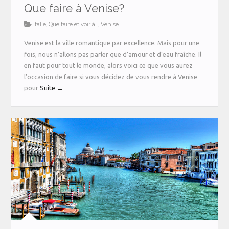
Que faire à Venise?
Italie
,
Que faire et voir à...
,
Venise
Venise est la ville romantique par excellence. Mais pour une
fois, nous n’allons pas parler que d’amour et d’eau fraîche. Il
en faut pour tout le monde, alors voici ce que vous aurez
l’occasion de faire si vous décidez de vous rendre à Venise
pour
Suite →