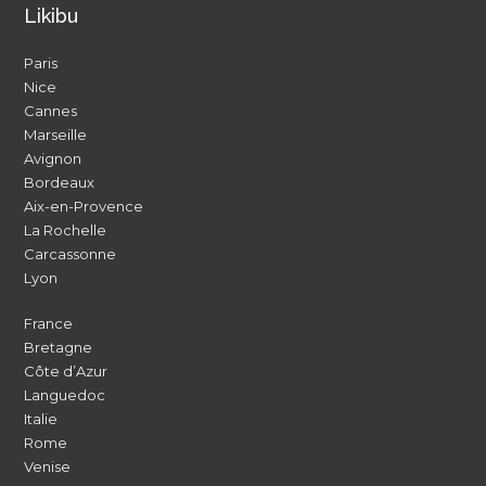
Likibu
Paris
Nice
Cannes
Marseille
Avignon
Bordeaux
Aix-en-Provence
La Rochelle
Carcassonne
Lyon
France
Bretagne
Côte d’Azur
Languedoc
Italie
Rome
Venise