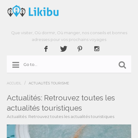
Que visiter, Où dormir, Où manger, nos conseils et bonnes
adresses pour vos prochains voyages
/
ACCUEIL
ACTUALITÉS TOURISME
Actualités: Retrouvez toutes les
actualités touristiques
Actualités: Retrouvez toutes les actualités touristiques