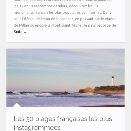
les 17 et 18 septembre derniers, découvrez les 30
monuments français les plus populaires sur internet. De la
tour Eiffel au château de Vincennes, en passant par le viaduc
de Millau ou encore le Mont-Saint-Michel, le pays regorge de
Suite →
Les 30 plages françaises les plus
instagrammées