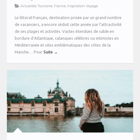
Actualités Tourisme
,
France
,
Inspiration Voyage
Le littoral français, destination prisée par un grand nombre
de vacanciers, a encore séduit cette année par l’attractivité
de ses plages et activités. Vastes étendues de sable en
bordure d’Atlantique, calanques célèbres ou intimistes en
Méditerranée et sites emblématiques des côtes de la
Manche… Pour
Suite →