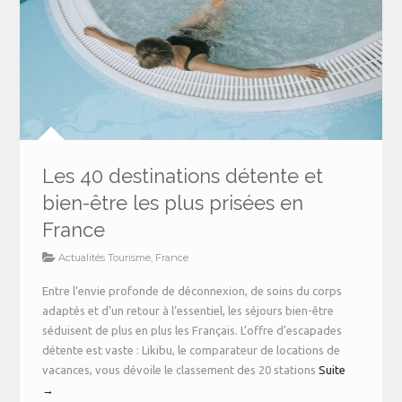
Les 40 destinations détente et
bien-être les plus prisées en
France
Actualités Tourisme
,
France
Entre l’envie profonde de déconnexion, de soins du corps
adaptés et d’un retour à l’essentiel, les séjours bien-être
séduisent de plus en plus les Français. L’offre d’escapades
détente est vaste : Likibu, le comparateur de locations de
vacances, vous dévoile le classement des 20 stations
Suite
→