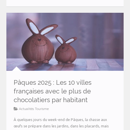
Pâques 2025 : Les 10 villes
françaises avec le plus de
chocolatiers par habitant
Actualités Tourisme
À quelques jours du week-end de Pâques, la chasse aux
œufs se prépare dans les jardins, dans les placards, mais