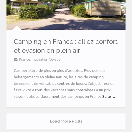
Camping en France : alliez confort
et évasion en plein air
France
,
Inspiration Voyage
Camper attire de plus en plus d’adeptes. Plus que des
hébergements en pleine nature, les aires de camping
deviennent de véritables centres de loisirs. L’objectif est de
faire vivre à tous des vacances sans contraintes à un prix
raisonnable. Le classement des campings en France
Suite →
Load More Posts