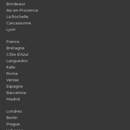
Bordeaux
Aix-en-Provence
La Rochelle
Carcassonne
Lyon
France
Bretagne
Côte d’Azur
Languedoc
Italie
Rome
Venise
Espagne
Barcelone
Madrid
Londres
Berlin
Prague