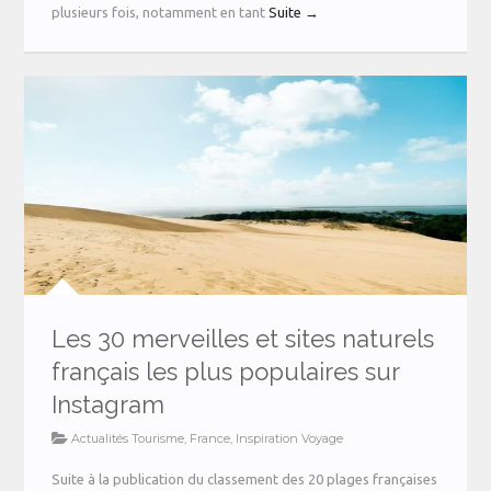
plusieurs fois, notamment en tant
Suite →
Les 30 merveilles et sites naturels
français les plus populaires sur
Instagram
Actualités Tourisme
,
France
,
Inspiration Voyage
Suite à la publication du classement des 20 plages françaises