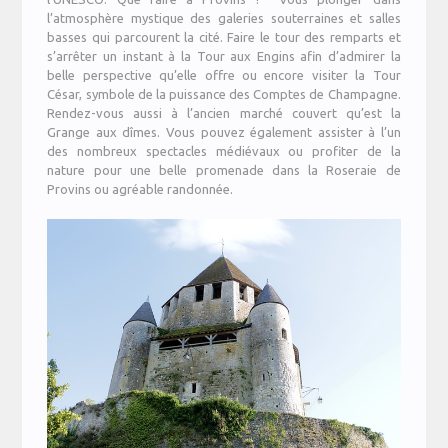
l’atmosphère mystique des galeries souterraines et salles
basses qui parcourent la cité. Faire le tour des remparts et
s’arrêter un instant à la Tour aux Engins afin d’admirer la
belle perspective qu’elle offre ou encore visiter la Tour
César, symbole de la puissance des Comptes de Champagne.
Rendez-vous aussi à l’ancien marché couvert qu’est la
Grange aux dîmes. Vous pouvez également assister à l’un
des nombreux spectacles médiévaux ou profiter de la
nature pour une belle promenade dans la Roseraie de
Provins ou agréable randonnée.