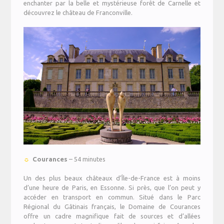
enchanter par la belle et mystérieuse forêt de Carnelle et
découvrez le château de Franconville.
☼
Courances
– 54 minutes
Un des plus beaux châteaux d’Île-de-France est à moins
d’une heure de Paris, en Essonne. Si près, que l’on peut y
accéder en transport en commun. Situé dans le Parc
Régional du Gâtinais français, le Domaine de Courances
offre un cadre magnifique fait de sources et d’allées