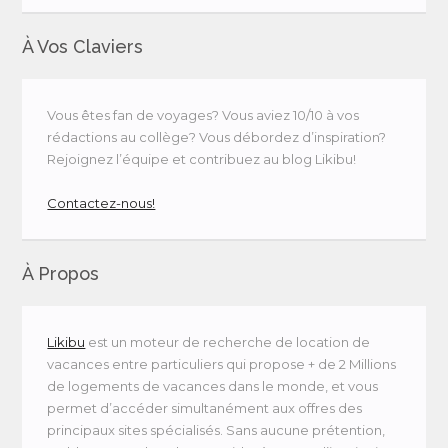
À Vos Claviers
Vous êtes fan de voyages? Vous aviez 10/10 à vos
rédactions au collège? Vous débordez d’inspiration?
Rejoignez l’équipe et contribuez au blog Likibu!
Contactez-nous!
À Propos
Likibu
est un moteur de recherche de location de
vacances entre particuliers qui propose + de 2 Millions
de logements de vacances dans le monde, et vous
permet d’accéder simultanément aux offres des
principaux sites spécialisés. Sans aucune prétention,