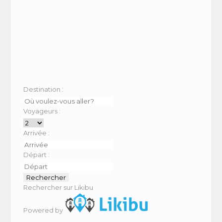
Destination :
Voyageurs :
Arrivée :
Départ :
Rechercher sur Likibu
Powered by