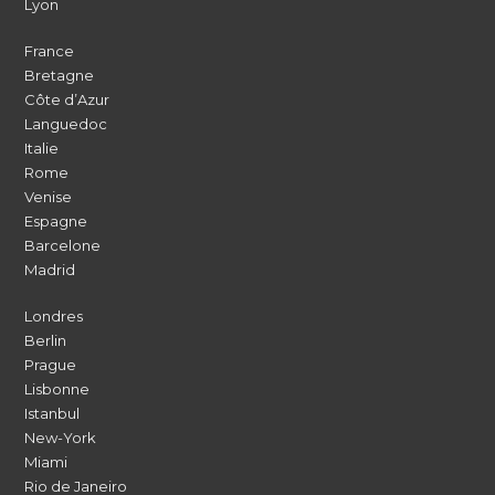
Lyon
France
Bretagne
Côte d’Azur
Languedoc
Italie
Rome
Venise
Espagne
Barcelone
Madrid
Londres
Berlin
Prague
Lisbonne
Istanbul
New-York
Miami
Rio de Janeiro