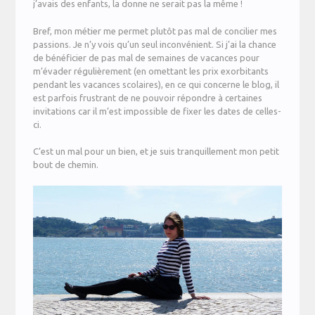
j’avais des enfants, la donne ne serait pas la même !
Bref, mon métier me permet plutôt pas mal de concilier mes
passions. Je n’y vois qu’un seul inconvénient. Si j’ai la chance
de bénéficier de pas mal de semaines de vacances pour
m’évader régulièrement (en omettant les prix exorbitants
pendant les vacances scolaires), en ce qui concerne le blog, il
est parfois frustrant de ne pouvoir répondre à certaines
invitations car il m’est impossible de fixer les dates de celles-
ci.
C’est un mal pour un bien, et je suis tranquillement mon petit
bout de chemin.