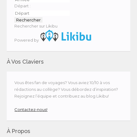
Départ :
Rechercher sur Likibu
Powered by
À Vos Claviers
Vous êtes fan de voyages? Vous aviez 10/10 à vos
rédactions au collège? Vous débordez d’inspiration?
Rejoignez l’équipe et contribuez au blog Likibu!
Contactez-nous!
À Propos