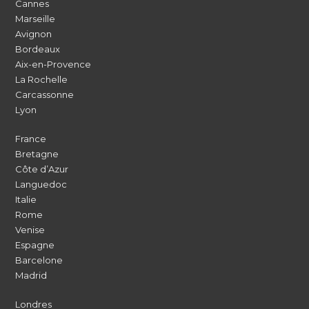
Cannes
Marseille
Avignon
Bordeaux
Aix-en-Provence
La Rochelle
Carcassonne
Lyon
France
Bretagne
Côte d’Azur
Languedoc
Italie
Rome
Venise
Espagne
Barcelone
Madrid
Londres