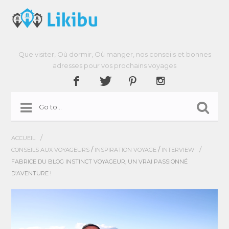
Que visiter, Où dormir, Où manger, nos conseils et bonnes
adresses pour vos prochains voyages
/
ACCUEIL
/
/
/
CONSEILS AUX VOYAGEURS
INSPIRATION VOYAGE
INTERVIEW
FABRICE DU BLOG INSTINCT VOYAGEUR, UN VRAI PASSIONNÉ
D’AVENTURE !