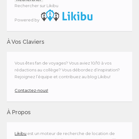
Rechercher sur Likibu
Powered by
À Vos Claviers
Vous êtes fan de voyages? Vous aviez 10/10 à vos
rédactions au collège? Vous débordez d’inspiration?
Rejoignez l’équipe et contribuez au blog Likibu!
Contactez-nous!
À Propos
Likibu
est un moteur de recherche de location de