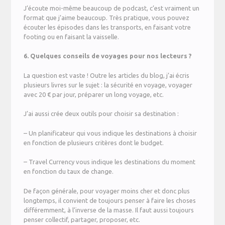
J’écoute moi-même beaucoup de podcast, c’est vraiment un
format que j’aime beaucoup. Très pratique, vous pouvez
écouter les épisodes dans les transports, en faisant votre
footing ou en faisant la vaisselle.
6. Quelques conseils de voyages pour nos lecteurs ?
La question est vaste ! Outre les articles du blog, j’ai écris
plusieurs livres sur le sujet : la sécurité en voyage, voyager
avec 20 € par jour, préparer un long voyage, etc.
J’ai aussi crée deux outils pour choisir sa destination :
– Un planificateur qui vous indique les destinations à choisir
en fonction de plusieurs critères dont le budget.
– Travel Currency vous indique les destinations du moment
en fonction du taux de change.
De façon générale, pour voyager moins cher et donc plus
longtemps, il convient de toujours penser à faire les choses
différemment, à l’inverse de la masse. Il faut aussi toujours
penser collectif, partager, proposer, etc.