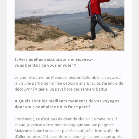
3. Vers quelles destinations envisagez-
vous bientôt de vous envoler ?
Je vais retourner au Mexique, puis en Colombie, un pays où
je vis une partie de l’année depuis 6 ans. Ensuite, j’ai envie de
découvrir l’Algérie, un pays hors des sentiers battus.
4. Quels sont les meilleurs moments de vos voyages
dont vous souhaitez nous faire part ?
Forcément, ce n’est pas évident de choisir. Comme cela, à
chaud, je pense à ce moment magique sur une plage de
Malaisie où une tortue est passée tout près de moi afin de
d’aller pondre. J’étais endormie alors, je l’ai remarqué après.