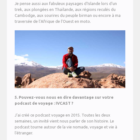
Je pense aussi aux fabuleux paysages d’Islande lors d’un
trek, aux plongées en Thaïlande, aux régions reculés du
Cambodge, aux sourires du peuple birman ou encore à ma
traversée de l’Afrique de l’Ouest en moto.
5. Pouvez-vous nous en dire davantage sur votre
podcast de voyage : IVCAST ?
J’ai créé ce podcast voyage en 2015. Toutes les deux
semaines, un invité vient nous parler de son histoire. Le
podcast tourne autour de la vie nomade, voyage et vie à
l’étranger.