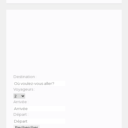
Destination :
Voyageurs :
Arrivée :
Départ :