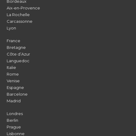
Bordeaux
Aix-en-Provence
La Rochelle
Carcassonne
Lyon
France
Bretagne
Côte d’Azur
Languedoc
Italie
Rome
Venise
Espagne
Barcelone
Madrid
Londres
Berlin
Prague
Lisbonne