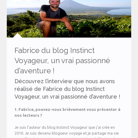
Fabrice du blog Instinct
Voyageur, un vrai passionné
d’aventure !
Découvrez l’interview que nous avons
réalisé de Fabrice du blog Instinct
Voyageur, un vrai passionné d’aventure !
1. Fabrice, pouvez-vous brièvement vous présenter à
nos lecteurs ?
Je suis l’auteur du blog Instinct Voyageur que j’ai crée en
2010. Je suis devenu blogueur voyage et je partage ma vie