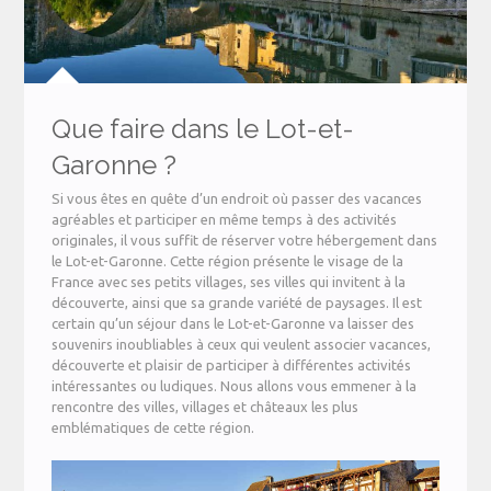
Que faire dans le Lot-et-
Garonne ?
Si vous êtes en quête d’un endroit où passer des vacances
agréables et participer en même temps à des activités
originales, il vous suffit de réserver votre hébergement dans
le Lot-et-Garonne. Cette région présente le visage de la
France avec ses petits villages, ses villes qui invitent à la
découverte, ainsi que sa grande variété de paysages. Il est
certain qu’un séjour dans le Lot-et-Garonne va laisser des
souvenirs inoubliables à ceux qui veulent associer vacances,
découverte et plaisir de participer à différentes activités
intéressantes ou ludiques. Nous allons vous emmener à la
rencontre des villes, villages et châteaux les plus
emblématiques de cette région.