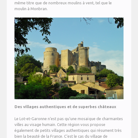
même titre que de nombreux moulins à vent, tel que le
moulin à Monbran.
Des villages authentiques et de superbes châteaux
Le Lot-et-Garonne n’est pas qu’une mosaïque de charmantes
villes au visage humain. Cette région vous propose
également de petits villages authentiques qui résument très
bien la beauté de la France. C’est le cas du village de