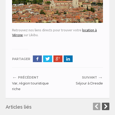
Retrouvez nos liens directs pour trouver votre
location à
Vérone
sur Likibu.
PARTAGER
←
→
PRÉCÉDENT
SUIVANT
Var, région touristique
Séjour à Dresde
riche
Articles liés