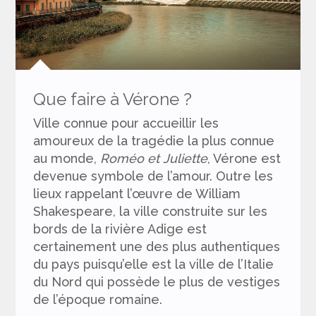
Que faire à Vérone ?
Ville connue pour accueillir les
amoureux de la tragédie la plus connue
au monde,
Roméo et Juliette
, Vérone est
devenue symbole de l’amour. Outre les
lieux rappelant l’œuvre de William
Shakespeare, la ville construite sur les
bords de la rivière Adige est
certainement une des plus authentiques
du pays puisqu’elle est la ville de l’Italie
du Nord qui possède le plus de vestiges
de l’époque romaine.