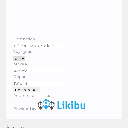
Destination :
Voyageurs :
Arrivée :
Départ :
Rechercher sur Likibu
Powered by