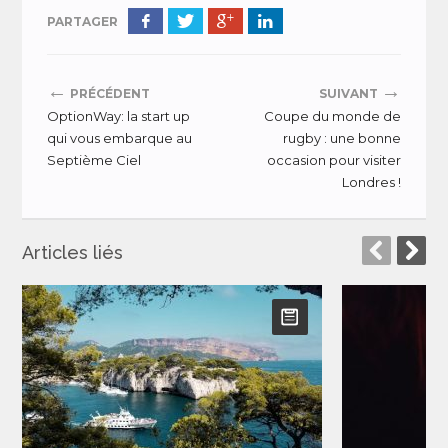
PARTAGER
←
→
PRÉCÉDENT
SUIVANT
OptionWay: la start up
Coupe du monde de
qui vous embarque au
rugby : une bonne
Septième Ciel
occasion pour visiter
Londres !
Articles liés