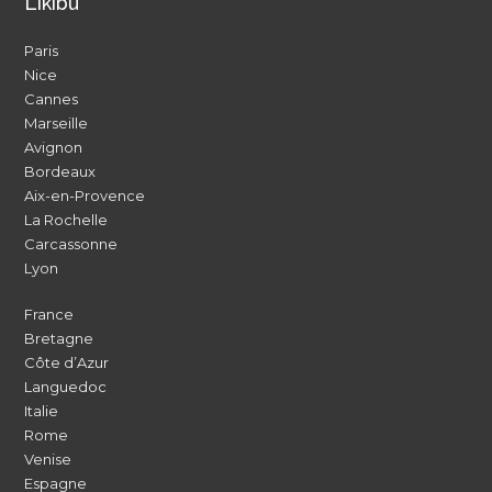
Likibu
Paris
Nice
Cannes
Marseille
Avignon
Bordeaux
Aix-en-Provence
La Rochelle
Carcassonne
Lyon
France
Bretagne
Côte d’Azur
Languedoc
Italie
Rome
Venise
Espagne