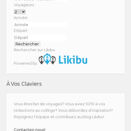
Voyageurs :
Arrivée :
Départ :
Rechercher sur Likibu
Powered by
À Vos Claviers
Vous êtes fan de voyages? Vous aviez 10/10 à vos
rédactions au collège? Vous débordez d’inspiration?
Rejoignez l’équipe et contribuez au blog Likibu!
Contactez-nous!