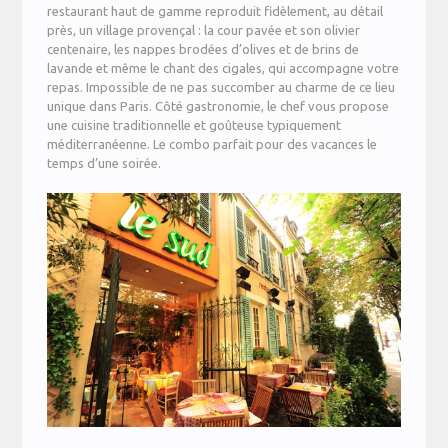
restaurant haut de gamme reproduit fidèlement, au détail
près, un village provençal : la cour pavée et son olivier
centenaire, les nappes brodées d’olives et de brins de
lavande et même le chant des cigales, qui accompagne votre
repas. Impossible de ne pas succomber au charme de ce lieu
unique dans Paris. Côté gastronomie, le chef vous propose
une cuisine traditionnelle et goûteuse typiquement
méditerranéenne. Le combo parfait pour des vacances le
temps d’une soirée.