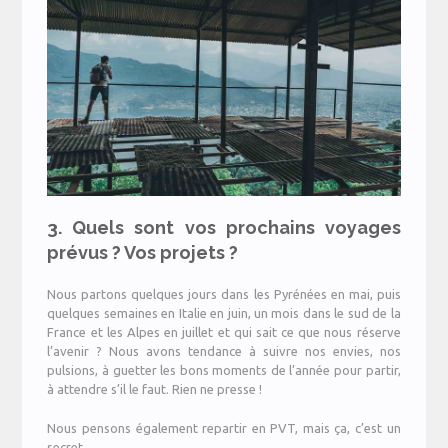
3. Quels sont vos prochains voyages
prévus ? Vos projets ?
Nous partons quelques jours dans les Pyrénées en mai, puis
quelques semaines en Italie en juin, un mois dans le sud de la
France et les Alpes en juillet et qui sait ce que nous réserve
l’avenir ? Nous avons tendance à suivre nos envies, nos
pulsions, à guetter les bons moments de l’année pour partir,
à attendre s’il le faut. Rien ne presse !
Nous pensons également repartir en PVT, mais ça, c’est un
secret.