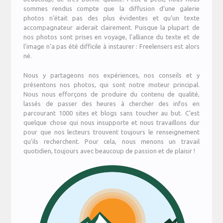
sommes rendus compte que la diffusion d’une galerie
photos n’était pas des plus évidentes et qu’un texte
accompagnateur aiderait clairement. Puisque la plupart de
nos photos sont prises en voyage, l’alliance du texte et de
l’image n’a pas été difficile à instaurer : Freelensers est alors
né.
Nous y partageons nos expériences, nos conseils et y
présentons nos photos, qui sont notre moteur principal.
Nous nous efforçons de produire du contenu de qualité,
lassés de passer des heures à chercher des infos en
parcourant 1000 sites et blogs sans toucher au but. C’est
quelque chose qui nous insupporte et nous travaillons dur
pour que nos lecteurs trouvent toujours le renseignement
qu’ils recherchent. Pour cela, nous menons un travail
quotidien, toujours avec beaucoup de passion et de plaisir !