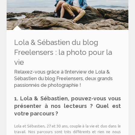
Lola & Sébastien du blog
Freelensers : la photo pour la
vie
Relaxez-vous grâce à l’interview de Lola &
Sébastien du blog Freelensers, deux grands
passionnés de photographie !
1. Lola & Sébastien, pouvez-vous vous
présenter à nos lecteurs ? Quel est
votre parcours ?
Lola et Sébastien, 27 et 30 ans, couple à la vie et duo dans le
travail. Nos parcours sont très différents et rien ne nous