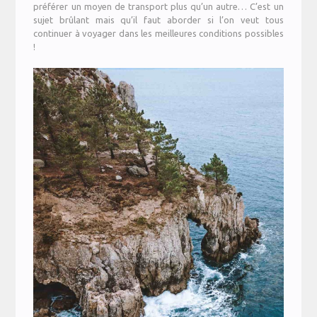
préférer un moyen de transport plus qu’un autre… C’est un
sujet brûlant mais qu’il faut aborder si l’on veut tous
continuer à voyager dans les meilleures conditions possibles
!