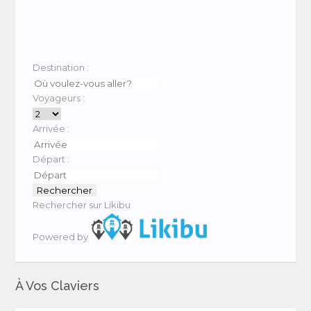
Destination :
Voyageurs :
Arrivée :
Départ :
Rechercher sur Likibu
Powered by
À Vos Claviers