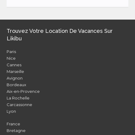
Trouvez Votre Location De Vacances Sur
Likibu
Paris
Nice
Cannes
Marseille
Avignon
Bordeaux
Aix-en-Provence
La Rochelle
Carcassonne
Lyon
France
Bretagne