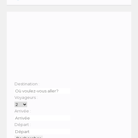
Destination :
Voyageurs :
Arrivée :
Départ :