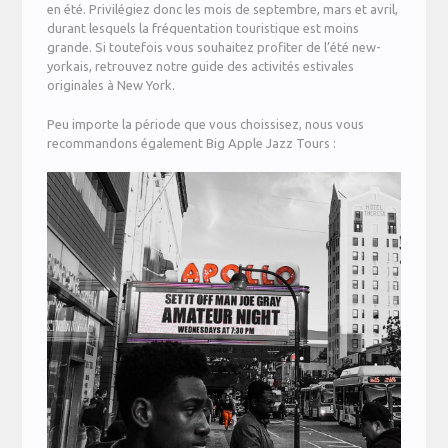
en été. Privilégiez donc les mois de septembre, mars et avril,
durant lesquels la fréquentation touristique est moins
grande. Si toutefois vous souhaitez profiter de l’été new-
yorkais, retrouvez notre guide des activités estivales
originales à New York.
Peu importe la période que vous choissisez, nous vous
recommandons également Big Apple Jazz Tours :