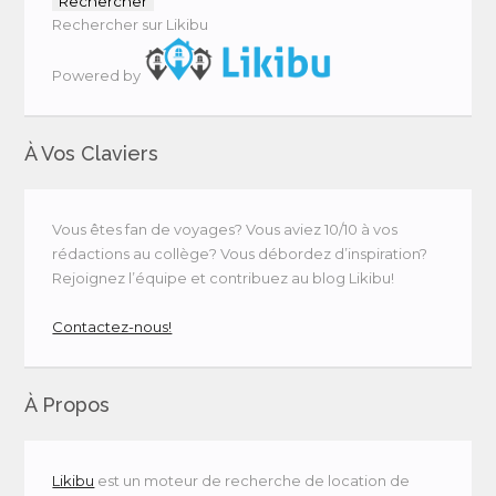
Rechercher sur Likibu
Powered by
À Vos Claviers
Vous êtes fan de voyages? Vous aviez 10/10 à vos
rédactions au collège? Vous débordez d’inspiration?
Rejoignez l’équipe et contribuez au blog Likibu!
Contactez-nous!
À Propos
Likibu
est un moteur de recherche de location de