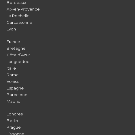
Bordeaux
Aix-en-Provence
La Rochelle
Carcassonne
Lyon
France
Bretagne
Côte d’Azur
Languedoc
Italie
Rome
Venise
Espagne
Barcelone
Madrid
Londres
Berlin
Prague
Lisbonne