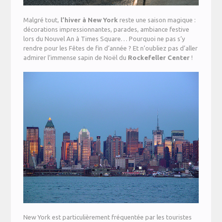
Malgré tout,
l’hiver
à
New
York
reste une saison magique :
décorations impressionnantes, parades, ambiance festive
lors du Nouvel An à Times Square… Pourquoi ne pas s’y
rendre pour les Fêtes de fin d’année ? Et n’oubliez pas d’aller
admirer l’immense sapin de Noël du
Rockefeller
Center
!
New York est particulièrement fréquentée par les touristes