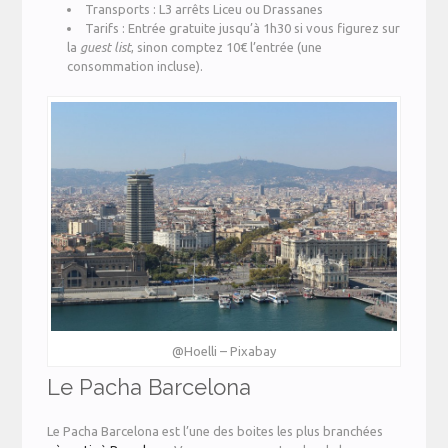
Transports : L3 arrêts Liceu ou Drassanes
Tarifs : Entrée gratuite jusqu’à 1h30 si vous figurez sur
la
guest list
, sinon comptez 10€ l’entrée (une
consommation incluse).
@Hoelli – Pixabay
Le Pacha Barcelona
Le Pacha Barcelona est l’une des boites les plus branchées