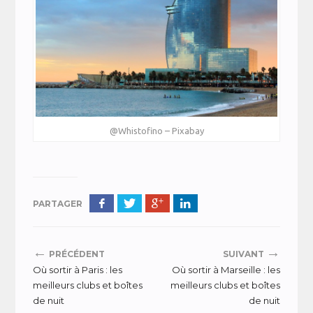
@Whistofino – Pixabay
PARTAGER
←
→
PRÉCÉDENT
SUIVANT
Où sortir à Paris : les
Où sortir à Marseille : les
meilleurs clubs et boîtes
meilleurs clubs et boîtes
de nuit
de nuit