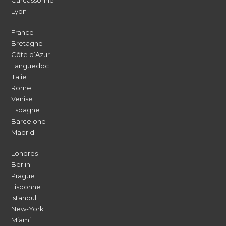
Lyon
France
Bretagne
Côte d’Azur
Languedoc
Italie
Rome
Venise
Espagne
Barcelone
Madrid
Londres
Berlin
Prague
Lisbonne
Istanbul
New-York
Miami