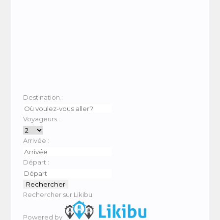
Destination :
Voyageurs :
Arrivée :
Départ :
Rechercher sur Likibu
Powered by