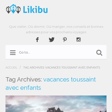
Que visiter, Où dormir, Où manger, nos conseils et bonnes
adresses pour vos prochains voyages
/
ACCUEIL
TAG ARCHIVES: VACANCES TOUSSAINT AVEC ENFANTS
Tag Archives:
vacances toussaint
avec enfants