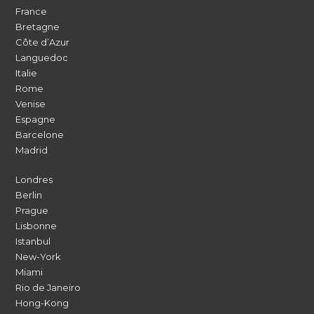
France
Bretagne
Côte d’Azur
Languedoc
Italie
Rome
Venise
Espagne
Barcelone
Madrid
Londres
Berlin
Prague
Lisbonne
Istanbul
New-York
Miami
Rio de Janeiro
Hong-Kong