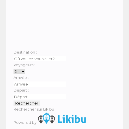
Destination :
Voyageurs :
Arrivée :
Départ :
Rechercher sur Likibu
Powered by