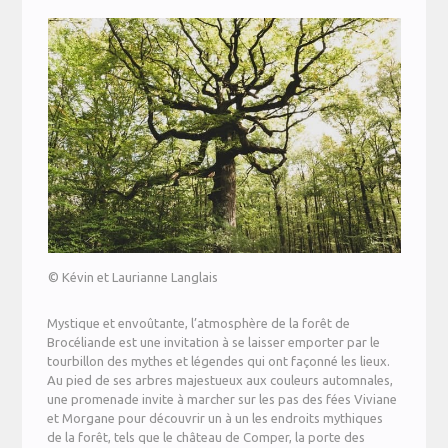
© Kévin et Laurianne Langlais
Mystique et envoûtante, l’atmosphère de la forêt de
Brocéliande est une invitation à se laisser emporter par le
tourbillon des mythes et légendes qui ont façonné les lieux.
Au pied de ses arbres majestueux aux couleurs automnales,
une promenade invite à marcher sur les pas des fées Viviane
et Morgane pour découvrir un à un les endroits mythiques
de la forêt, tels que le château de Comper, la porte des