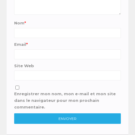
Nom
*
Email
*
Site Web
Enregistrer mon nom, mon e-mail et mon site
dans le navigateur pour mon prochain
commentaire.