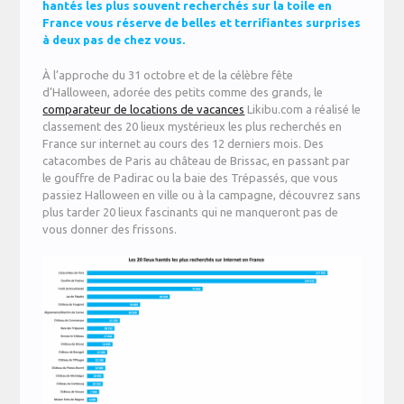
hantés les plus souvent recherchés sur la toile en
France vous réserve de belles et terrifiantes surprises
à deux pas de chez vous.
À l’approche du 31 octobre et de la célèbre fête
d’Halloween, adorée des petits comme des grands, le
comparateur de locations de vacances
Likibu.com a réalisé le
classement des 20 lieux mystérieux les plus recherchés en
France sur internet au cours des 12 derniers mois. Des
catacombes de Paris au château de Brissac, en passant par
le gouffre de Padirac ou la baie des Trépassés, que vous
passiez Halloween en ville ou à la campagne, découvrez sans
plus tarder 20 lieux fascinants qui ne manqueront pas de
vous donner des frissons.