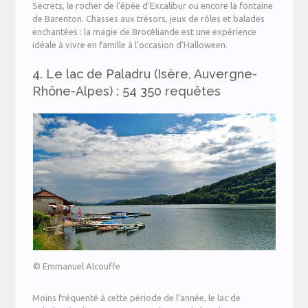
Secrets, le rocher de l’épée d’Excalibur ou encore la fontaine
de Barenton. Chasses aux trésors, jeux de rôles et balades
enchantées : la magie de Brocéliande est une expérience
idéale à vivre en famille à l’occasion d’Halloween.
4. Le lac de Paladru (Isère, Auvergne-
Rhône-Alpes) : 54 350 requêtes
© Emmanuel Alcouffe
Moins fréquenté à cette période de l’année, le lac de