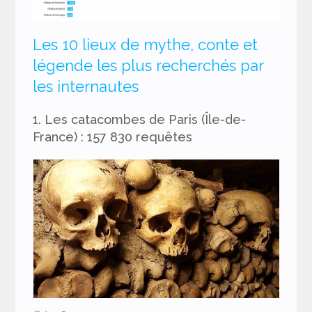
Les 10 lieux de mythe, conte et
légende les plus recherchés par
les internautes
1. Les catacombes de Paris (Île-de-
France) : 157 830 requêtes