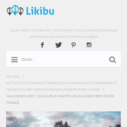
Que visiter, Où dormir, Où manger, nos conseils et bonnes
adresses pour vos prochains voyages
/
ACCUEIL
/
/
/
ACTUALITÉS TOURISME
CONSEILS AUX VOYAGEURS
ÉVÉNEMENTS
/
/
/
/
FRANCE
GUIDE VOYAGE
INSOLITE
INSPIRATION VOYAGE
HALLOWEEN 2023 : LES 20 LIEUX HANTÉS LES PLUS RECHERCHÉS EN
FRANCE