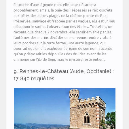
Entourée d’une légende dont elle ne se détachera
probablement jamais, la baie des Trépassés se fait discrète
aux côtés des autres plages de la célèbre pointe du Raz.
Préservée, sauvage et frappée par les vagues, elle est un lieu
idéal pour le surf et l’observation des étoiles. Toutefois, on
raconte que chaque 2 novembre, elle serait envahie par les
fantômes des marins décédés en mer venus rendre visite à
leurs proches sur la terre ferme. Une autre légende, qui
pourrait également expliquer l’origine de son nom, raconte
qu’on y déposait les dépouilles des druides avant de les
emmener sur l’île de Sein, mais le mystère reste entier…
9. Rennes-le-Château (Aude, Occitanie) :
17 840 requêtes