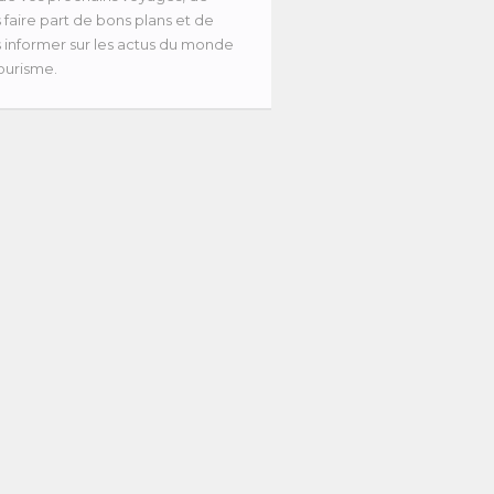
 faire part de bons plans et de
 informer sur les actus du monde
ourisme.