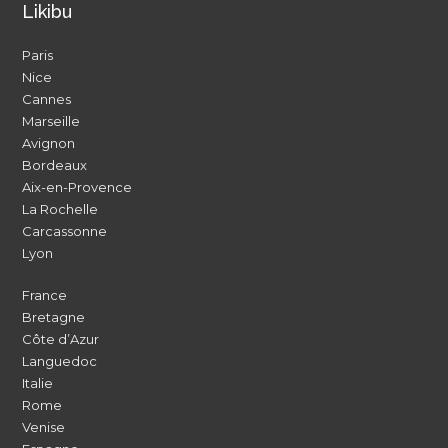
Likibu
Paris
Nice
Cannes
Marseille
Avignon
Bordeaux
Aix-en-Provence
La Rochelle
Carcassonne
Lyon
France
Bretagne
Côte d’Azur
Languedoc
Italie
Rome
Venise