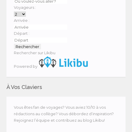
Voyageurs :
Arrivée :
Départ :
Rechercher sur Likibu
Powered by
À Vos Claviers
Vous êtes fan de voyages? Vous aviez 10/10 à vos
rédactions au collège? Vous débordez d’inspiration?
Rejoignez l’équipe et contribuez au blog Likibu!