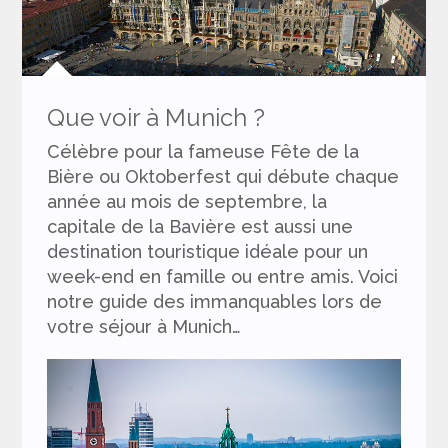
Que voir à Munich ?
Célèbre pour la fameuse Fête de la
Bière ou Oktoberfest qui débute chaque
année au mois de septembre, la
capitale de la Bavière est aussi une
destination touristique idéale pour un
week-end en famille ou entre amis. Voici
notre guide des immanquables lors de
votre séjour à Munich…