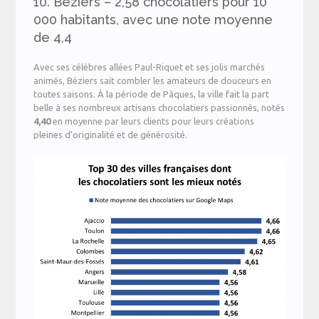
10. Béziers – 2,58 chocolatiers pour 10
000 habitants, avec une note moyenne
de 4,4
Avec ses célèbres allées Paul-Riquet et ses jolis marchés
animés, Béziers sait combler les amateurs de douceurs en
toutes saisons. À la période de Pâques, la ville fait la part
belle à ses nombreux artisans chocolatiers passionnés, notés
4,40
en moyenne par leurs clients pour leurs créations
pleines d’originalité et de générosité.