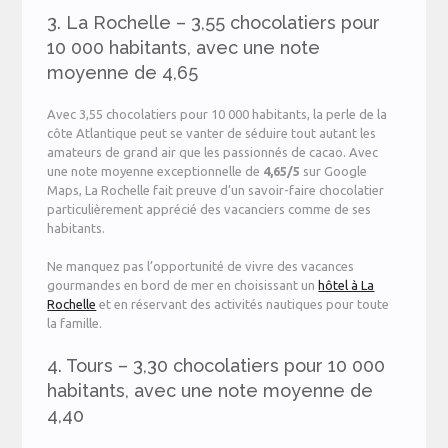
3. La Rochelle – 3,55 chocolatiers pour
10 000 habitants, avec une note
moyenne de 4,65
Avec 3,55 chocolatiers pour 10 000 habitants, la perle de la
côte Atlantique peut se vanter de séduire tout autant les
amateurs de grand air que les passionnés de cacao. Avec
une note moyenne exceptionnelle de
4,65/5
sur Google
Maps, La Rochelle fait preuve d’un savoir-faire chocolatier
particulièrement apprécié des vacanciers comme de ses
habitants.
Ne manquez pas l’opportunité de vivre des vacances
gourmandes en bord de mer en choisissant un
hôtel à La
Rochelle
et en réservant des activités nautiques pour toute
la famille.
4. Tours – 3,30 chocolatiers pour 10 000
habitants, avec une note moyenne de
4,40