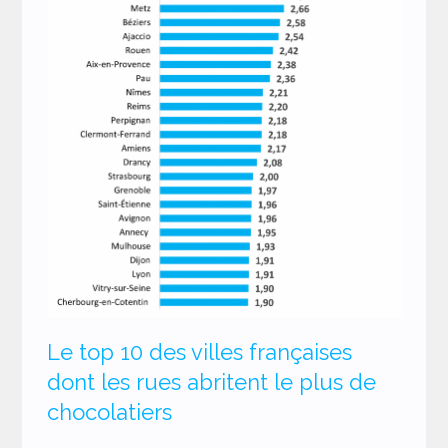
Le top 10 des villes françaises
dont les rues abritent le plus de
chocolatiers