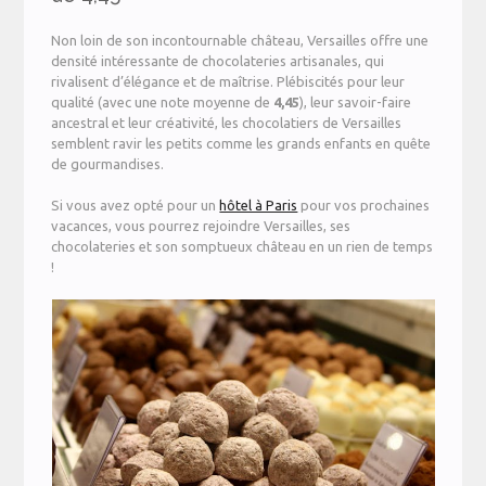
Non loin de son incontournable château, Versailles offre une
densité intéressante de chocolateries artisanales, qui
rivalisent d’élégance et de maîtrise. Plébiscités pour leur
qualité (avec une note moyenne de
4,45
), leur savoir-faire
ancestral et leur créativité, les chocolatiers de Versailles
semblent ravir les petits comme les grands enfants en quête
de gourmandises.
Si vous avez opté pour un
hôtel à Paris
pour vos prochaines
vacances, vous pourrez rejoindre Versailles, ses
chocolateries et son somptueux château en un rien de temps
!