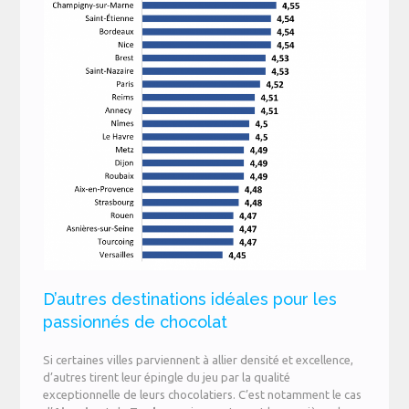
D’autres destinations idéales pour les
passionnés de chocolat
Si certaines villes parviennent à allier densité et excellence,
d’autres tirent leur épingle du jeu par la qualité
exceptionnelle de leurs chocolatiers. C’est notamment le cas