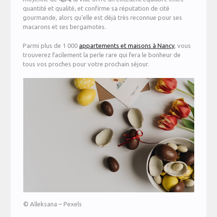
quantité et qualité, et confirme sa réputation de cité
gourmande, alors qu’elle est déjà très reconnue pour ses
macarons et ses bergamotes.
Parmi plus de 1 000
appartements et maisons à Nancy
, vous
trouverez facilement la perle rare qui fera le bonheur de
tous vos proches pour votre prochain séjour.
© Alleksana – Pexels