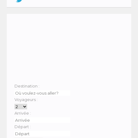
Destination :
Voyageurs :
Arrivée :
Départ :