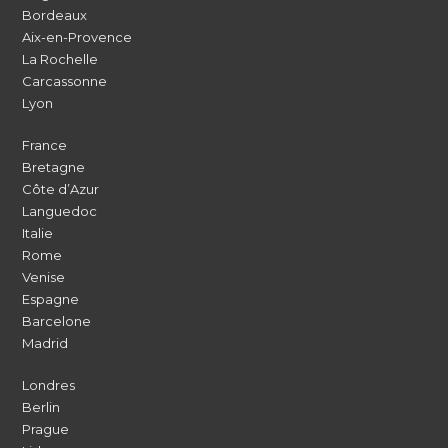
Bordeaux
Aix-en-Provence
La Rochelle
Carcassonne
Lyon
France
Bretagne
Côte d’Azur
Languedoc
Italie
Rome
Venise
Espagne
Barcelone
Madrid
Londres
Berlin
Prague