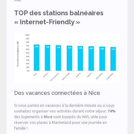
TOP des stations balnéaires
« Internet-Friendly »
Des vacances connectées à Nice
Si vous partez en vacances à la dernière minute ou si vous
souhaitez organiser vos activités durant votre séjour,
74%
des logements à
Nice
sont équipés du Wifi, utile pour
réserver vos places à Marineland pour une journée en
famille !