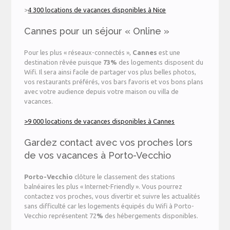
>
4 300 locations de vacances disponibles à Nice
Cannes pour un séjour « Online »
Pour les plus « réseaux-connectés »,
Cannes
est une
destination rêvée puisque
73%
des logements disposent du
Wifi. Il sera ainsi facile de partager vos plus belles photos,
vos restaurants préférés, vos bars favoris et vos bons plans
avec votre audience depuis votre maison ou villa de
vacances.
>9 000 locations de vacances disponibles à Cannes
Gardez contact avec vos proches lors
de vos vacances à Porto-Vecchio
Porto-Vecchio
clôture le classement des stations
balnéaires les plus « Internet-Friendly ». Vous pourrez
contactez vos proches, vous divertir et suivre les actualités
sans difficulté car les logements équipés du Wifi à Porto-
Vecchio représentent 72
%
des hébergements disponibles.