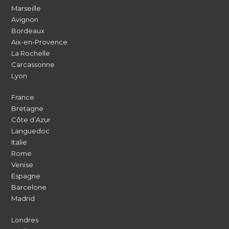
Marseille
Avignon
Bordeaux
Aix-en-Provence
La Rochelle
Carcassonne
Lyon
France
Bretagne
Côte d’Azur
Languedoc
Italie
Rome
Venise
Espagne
Barcelone
Madrid
Londres