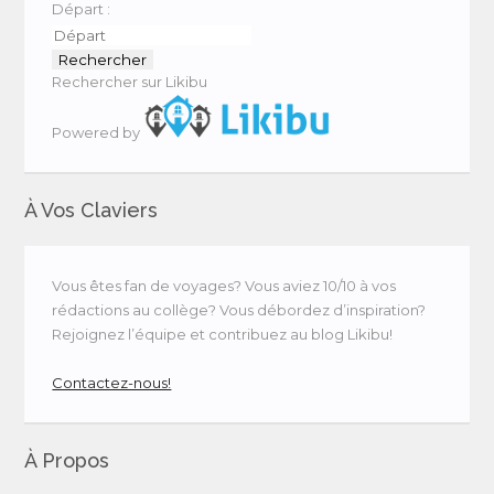
Départ :
Rechercher sur Likibu
Powered by
À Vos Claviers
Vous êtes fan de voyages? Vous aviez 10/10 à vos
rédactions au collège? Vous débordez d’inspiration?
Rejoignez l’équipe et contribuez au blog Likibu!
Contactez-nous!
À Propos