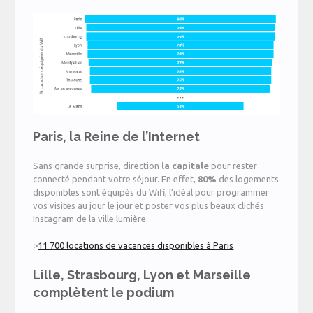
Paris, la Reine de l’Internet
Sans grande surprise, direction
la capitale
pour rester
connecté pendant votre séjour. En effet,
80%
des logements
disponibles sont équipés du Wifi, l’idéal pour programmer
vos visites au jour le jour et poster vos plus beaux clichés
Instagram de la ville lumière.
>
11 700 locations de vacances disponibles à Paris
Lille, Strasbourg, Lyon et Marseille
complètent le podium