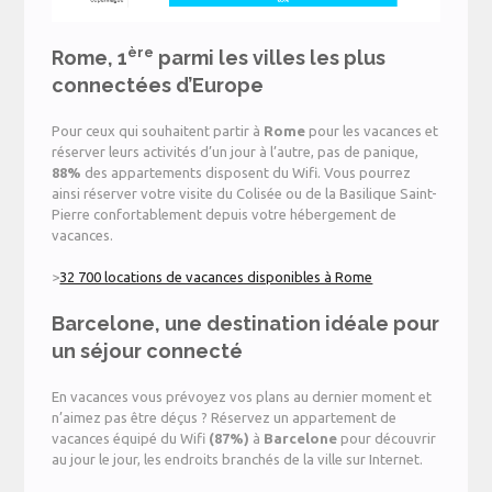
ère
Rome, 1
parmi les villes les plus
connectées d’Europe
Pour ceux qui souhaitent partir à
Rome
pour les vacances et
réserver leurs activités d’un jour à l’autre, pas de panique,
88%
des appartements disposent du Wifi. Vous pourrez
ainsi réserver votre visite du Colisée ou de la Basilique Saint-
Pierre confortablement depuis votre hébergement de
vacances.
>
32 700 locations de vacances disponibles à Rome
Barcelone, une destination idéale pour
un séjour connecté
En vacances vous prévoyez vos plans au dernier moment et
n’aimez pas être déçus ? Réservez un appartement de
vacances équipé du Wifi
(87%)
à
Barcelone
pour découvrir
au jour le jour, les endroits branchés de la ville sur Internet.