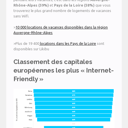
Rhône-Alpes (59%)
et
Pays de la Loire (58%)
que vous
trouverez le plus grand nombre de logements de vacances
sans Wifi.
>
10 000 locations de vacances disponibles dans la région
Auvergne-Rhône-Alpes
>Plus de 19 400
locations dans les Pays de la Loire
sont
disponibles sur Likibu
Classement des capitales
européennes les plus « Internet-
Friendly »