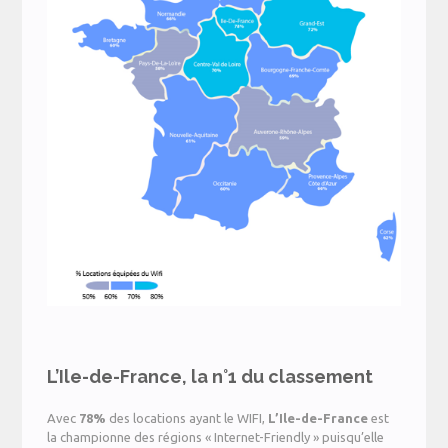
L’Ile-de-France, la n°1 du classement
Avec
78%
des locations ayant le WIFI,
L’Ile-de-France
est
la championne des régions « Internet-Friendly » puisqu’elle