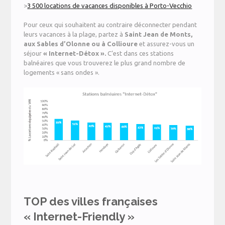
>
3 500 locations de vacances disponibles à Porto-Vecchio
Pour ceux qui souhaitent au contraire déconnecter pendant
leurs vacances à la plage, partez à
Saint Jean de Monts,
aux Sables d’Olonne ou à Collioure
et assurez-vous un
séjour
« Internet-Détox ».
C’est dans ces stations
balnéaires que vous trouverez le plus grand nombre de
logements « sans ondes ».
TOP des villes françaises
« Internet-Friendly »