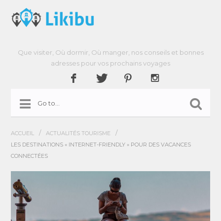
Que visiter, Où dormir, Où manger, nos conseils et bonnes
adresses pour vos prochains voyages
/
/
ACCUEIL
ACTUALITÉS TOURISME
LES DESTINATIONS « INTERNET-FRIENDLY » POUR DES VACANCES
CONNECTÉES