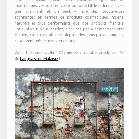
magnifiques vestiges de cette période. Little India est aussi
très charmant, et on peut y faire des découvertes
étonnantes en termes de produits cosmétiques indiens,
naturels et plus performants que nos produits français!
Enfin, si vous vous perdez, n’hésitez pas à demander votre
chemin, car en Malaisie, la plupart des gens parlent anglais,
et souvent même mieux que nous…
Cet article vous a plu ? Découvrez vite notre article sur l’île
de
Langkawi en Malaisie
!