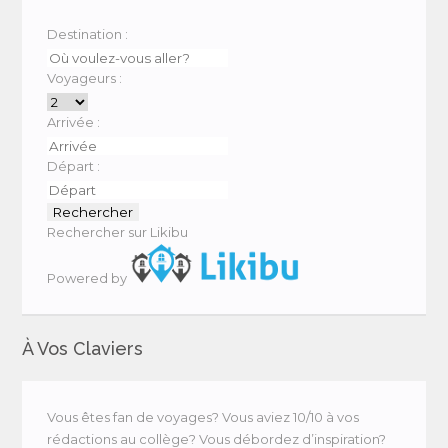
Destination :
Voyageurs :
Arrivée :
Départ :
Rechercher sur Likibu
Powered by
À Vos Claviers
Vous êtes fan de voyages? Vous aviez 10/10 à vos
rédactions au collège? Vous débordez d’inspiration?