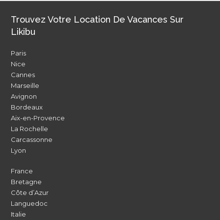
Trouvez Votre Location De Vacances Sur
Likibu
Paris
Nice
Cannes
Marseille
Avignon
Bordeaux
Aix-en-Provence
La Rochelle
Carcassonne
Lyon
France
Bretagne
Côte d’Azur
Languedoc
Italie