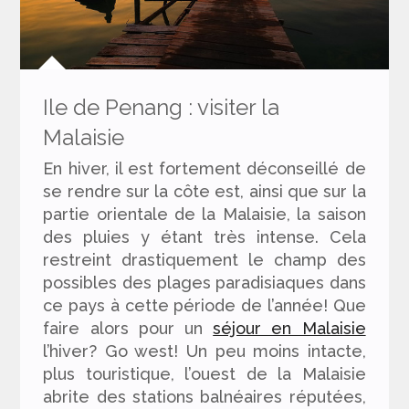
Ile de Penang : visiter la
Malaisie
En hiver, il est fortement déconseillé de
se rendre sur la côte est, ainsi que sur la
partie orientale de la
Malaisie
, la saison
des pluies y étant très intense. Cela
restreint drastiquement le champ des
possibles des plages paradisiaques dans
ce pays à cette période de l’année! Que
faire alors pour un
séjour en Malaisie
l’hiver? Go west! Un peu moins intacte,
plus touristique, l’ouest de la Malaisie
abrite des stations balnéaires réputées,