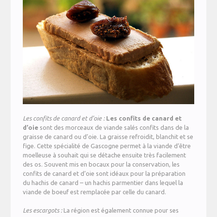
Les confits de canard et d’oie :
Les confits de canard et
d’oie
sont des morceaux de viande salés confits dans de la
graisse de canard ou d’oie. La graisse refroidit, blanchit et se
fige. Cette spécialité de Gascogne permet à la viande d’être
moelleuse à souhait qui se détache ensuite très facilement
des os. Souvent mis en bocaux pour la conservation, les
confits de canard et d’oie sont idéaux pour la préparation
du hachis de canard – un hachis parmentier dans lequel la
viande de boeuf est remplacée par celle du canard.
Les escargots :
La région est également connue pour ses