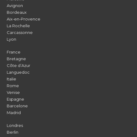
Avignon
Bordeaux
Aix-en-Provence
La Rochelle
Carcassonne
Lyon
France
Bretagne
Côte d’Azur
Languedoc
Italie
Rome
Venise
Espagne
Barcelone
Madrid
Londres
Berlin