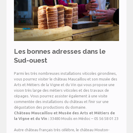
Les bonnes adresses dans le
Sud-ouest
Parmi les très nombreuses installations viticoles girondines,
vous pourrez visiter le château Maucaillou et son musée des
Arts et Métiers de la Vigne et du Vin qui vous propose une
vision très large des métiers viticoles et des travaux de
cépages. Vous pourrez assister également à une visite
commentée des installations du château et finir sur une
dégustation des productions du domaine.
Château Maucaillou et Musée des Arts et Métiers de
la Vigne et du Vin :
33480 Moulis en Médoc – 05 56 58 01 23
Autre château français très célèbre, le château Mouton-