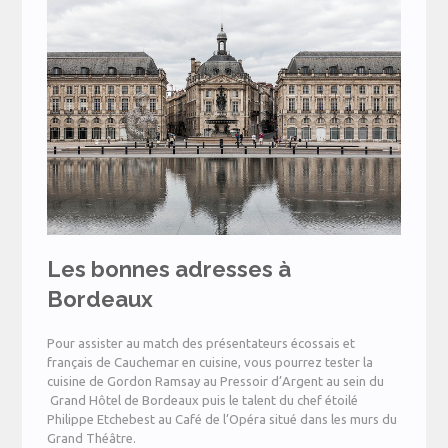
Les bonnes adresses à
Bordeaux
Pour assister au match des présentateurs écossais et
français de Cauchemar en cuisine, vous pourrez tester la
cuisine de Gordon Ramsay au Pressoir d’Argent au sein du
Grand Hôtel de Bordeaux puis le talent du chef étoilé
Philippe Etchebest au Café de l’Opéra situé dans les murs du
Grand Théâtre.