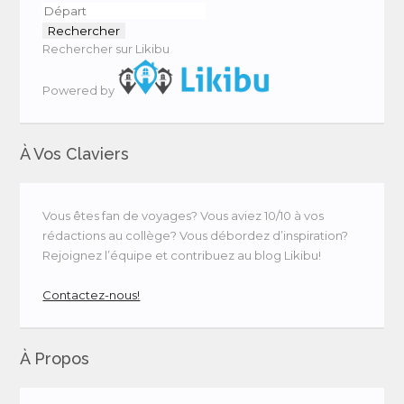
Rechercher sur Likibu
Powered by
À Vos Claviers
Vous êtes fan de voyages? Vous aviez 10/10 à vos
rédactions au collège? Vous débordez d’inspiration?
Rejoignez l’équipe et contribuez au blog Likibu!
Contactez-nous!
À Propos