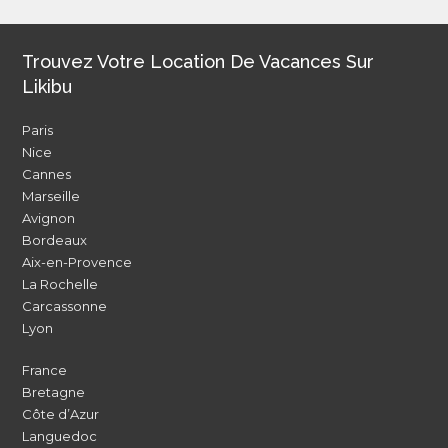
Trouvez Votre Location De Vacances Sur
Likibu
Paris
Nice
Cannes
Marseille
Avignon
Bordeaux
Aix-en-Provence
La Rochelle
Carcassonne
Lyon
France
Bretagne
Côte d’Azur
Languedoc