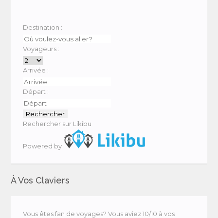
Destination :
Voyageurs :
Arrivée :
Départ :
Rechercher sur Likibu
Powered by
À Vos Claviers
Vous êtes fan de voyages? Vous aviez 10/10 à vos