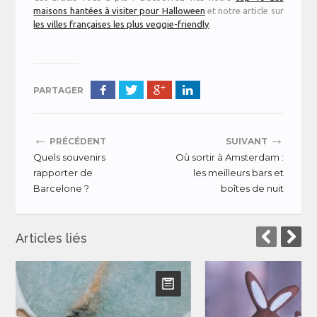
maisons hantées à visiter pour Halloween
et notre article sur
les villes françaises les plus veggie-friendly
.
PARTAGER
←
→
PRÉCÉDENT
SUIVANT
Quels souvenirs
Où sortir à Amsterdam :
rapporter de
les meilleurs bars et
Barcelone ?
boîtes de nuit
Articles liés