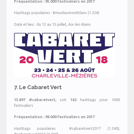
Fréquentation : 95.000 festivaliers en 2017
Hashtags populaires : #musilacmontblanc (1.326)
Date et lieu : du 12 au 15 juillet, Aix-les-Bains
7. Le Cabaret Vert
15.897
#cabaretvert,
soit
162
hashtags pour 1000
festivaliers
Fréquentation : 98.000 festivaliers en 2017
Hashtags populaires : #cabaretvert2017 (1.340),
#cabaretvert2016 (1.360)