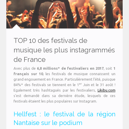
TOP 10 des festivals de
musique les plus instagrammés
de France
Avec plus de
6,8 millions* de festivaliers en 2017
, soit
1
français sur 10
, les festivals de musique connaissent un
grand engouement en France. Particulièrement l’été, puisque
er
84%* des festivals se tiennent en le 1
Juin et le 31 août !
Egalement très hashtagués par les festivaliers,
Likibu.com
s’est demandé dans sa dernière étude, lesquels de ces
festivals étaient les plus populaires sur Instagram.
Hellfest : le festival de la région
Nantaise sur le podium