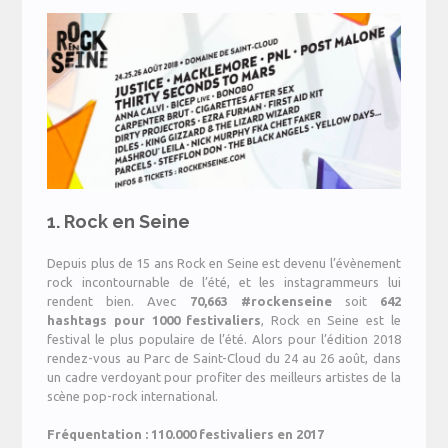
1. Rock en Seine
Depuis plus de 15 ans Rock en Seine est devenu l’évènement
rock incontournable de l’été, et les instagrammeurs lui
rendent bien. Avec
70,663 #rockenseine
soit
642
hashtags pour 1000 festivaliers
, Rock en Seine est le
festival le plus populaire de l’été. Alors pour l’édition 2018
rendez-vous au Parc de Saint-Cloud du 24 au 26 août, dans
un cadre verdoyant pour profiter des meilleurs artistes de la
scène pop-rock international.
Fréquentation : 110.000 festivaliers en 2017