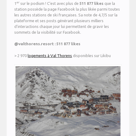
er
1
sur le podium ! C’est avec plus de
511 877 likes
que la
station possède la page Facebook la plus likée parmi toutes
les autres stations de ski françaises. Sa note de 4,7/5 sur la
plateforme et ses posts générant plusieurs milliers
d’interactions chaque jour lui permettent de gravir les
sommets de la visibilité sur Facebook.
@
valthorens.resort :
511 877 likes
> 2 970
logements à Val Thorens
disponibles sur Likibu