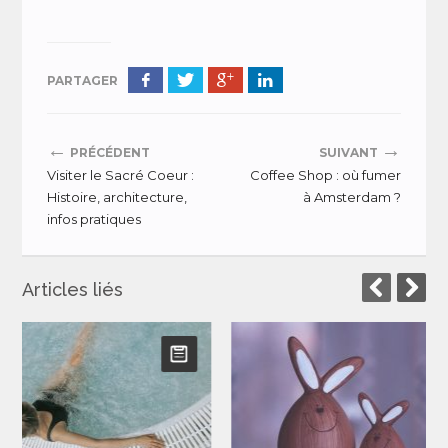
PARTAGER
←
→
PRÉCÉDENT
SUIVANT
Visiter le Sacré Coeur :
Coffee Shop : où fumer
Histoire, architecture,
à Amsterdam ?
infos pratiques
Articles liés