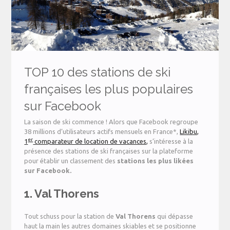
TOP 10 des stations de ski
françaises les plus populaires
sur Facebook
La saison de ski commence ! Alors que Facebook regroupe
38 millions d’utilisateurs actifs mensuels en France*,
Likibu,
er
1
comparateur de location de vacances,
s’intéresse à la
présence des stations de ski françaises sur la plateforme
pour établir un classement des
stations les plus likées
sur Facebook.
1. Val Thorens
Tout schuss pour la station de
Val Thorens
qui dépasse
haut la main les autres domaines skiables et se positionne