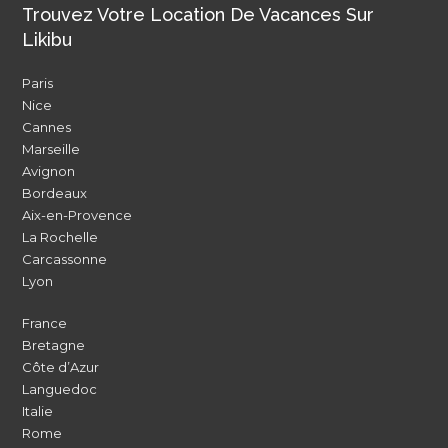
Trouvez Votre Location De Vacances Sur
Likibu
Paris
Nice
Cannes
Marseille
Avignon
Bordeaux
Aix-en-Provence
La Rochelle
Carcassonne
Lyon
France
Bretagne
Côte d’Azur
Languedoc
Italie
Rome