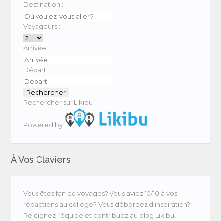
Destination :
Voyageurs :
Arrivée :
Départ :
Rechercher sur Likibu
Powered by
À Vos Claviers
Vous êtes fan de voyages? Vous aviez 10/10 à vos
rédactions au collège? Vous débordez d’inspiration?
Rejoignez l’équipe et contribuez au blog Likibu!